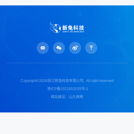
浙江省温州经济技术开发区兰江路188号A幢
Copyright©2026浙江新兔科技有限公司 . All right reserved
浙ICP备2021002035号-1
网站建设：山久网络